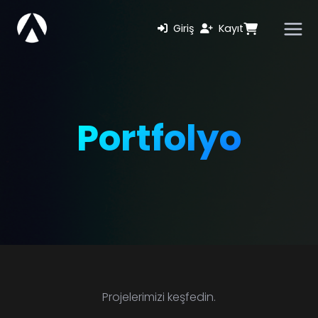
Giriş
Kayıt
Portfolyo
Projelerimizi keşfedin.